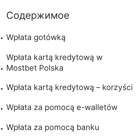
Содержимое
Wpłata gotówką
Wpłata kartą kredytową w
Mostbet Polska
Wpłata kartą kredytową – korzyści
Wpłata za pomocą e-walletów
Wpłata za pomocą banku