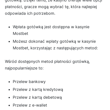
płatności, gracze mogą wybrać tę, która najlepiej
odpowiada ich potrzebom.
Wpłata gotówką jest dostępna w kasynie
Mostbet
Możesz dokonać wpłaty gotówką w kasynie
Mostbet, korzystając z następujących metod:
Wśród dostępnych metod płatności gotówką,
najpopularniejsze to:
Przelew bankowy
Przelew z kartą kredytową
Przelew z kartą debetową
Przelew z e-wallet