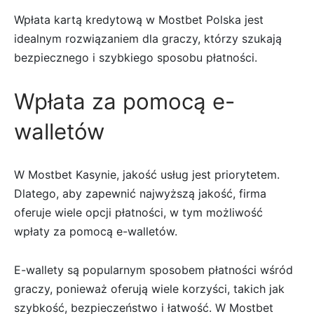
Wpłata kartą kredytową w Mostbet Polska jest
idealnym rozwiązaniem dla graczy, którzy szukają
bezpiecznego i szybkiego sposobu płatności.
Wpłata za pomocą e-
walletów
W Mostbet Kasynie, jakość usług jest priorytetem.
Dlatego, aby zapewnić najwyższą jakość, firma
oferuje wiele opcji płatności, w tym możliwość
wpłaty za pomocą e-walletów.
E-wallety są popularnym sposobem płatności wśród
graczy, ponieważ oferują wiele korzyści, takich jak
szybkość, bezpieczeństwo i łatwość. W Mostbet