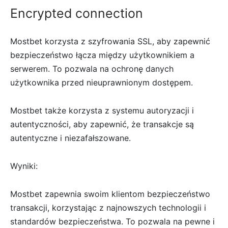
Encrypted connection
Mostbet korzysta z szyfrowania SSL, aby zapewnić
bezpieczeństwo łącza między użytkownikiem a
serwerem. To pozwala na ochronę danych
użytkownika przed nieuprawnionym dostępem.
Mostbet także korzysta z systemu autoryzacji i
autentyczności, aby zapewnić, że transakcje są
autentyczne i niezafałszowane.
Wyniki:
Mostbet zapewnia swoim klientom bezpieczeństwo
transakcji, korzystając z najnowszych technologii i
standardów bezpieczeństwa. To pozwala na pewne i