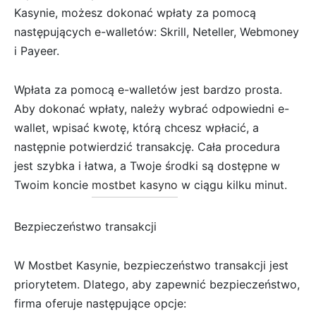
Kasynie, możesz dokonać wpłaty za pomocą
następujących e-walletów: Skrill, Neteller, Webmoney
i Payeer.
Wpłata za pomocą e-walletów jest bardzo prosta.
Aby dokonać wpłaty, należy wybrać odpowiedni e-
wallet, wpisać kwotę, którą chcesz wpłacić, a
następnie potwierdzić transakcję. Cała procedura
jest szybka i łatwa, a Twoje środki są dostępne w
Twoim koncie
mostbet kasyno
w ciągu kilku minut.
Bezpieczeństwo transakcji
W Mostbet Kasynie, bezpieczeństwo transakcji jest
priorytetem. Dlatego, aby zapewnić bezpieczeństwo,
firma oferuje następujące opcje: