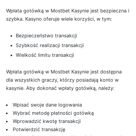
Wpłata gotówką w Mostbet Kasynie jest bezpieczna i
szybka. Kasyno oferuje wiele korzyści, w tym:
Bezpieczeństwo transakcji
Szybkość realizacji transakcji
Wielkość limitu transakcji
Wpłata gotówką w Mostbet Kasynie jest dostępna
dla wszystkich graczy, którzy posiadają konto w
kasynie. Aby dokonać wpłaty gotówką, należy:
Wpisać swoje dane logowania
Wybrać metodę płatności gotówką
Wprowadzić kwotę transakcji
Potwierdzić transakcję