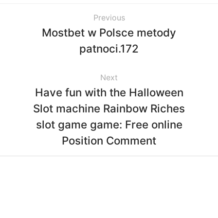
Previous
Mostbet w Polsce metody
patnoci.172
Next
Have fun with the Halloween
Slot machine Rainbow Riches
slot game game: Free online
Position Comment