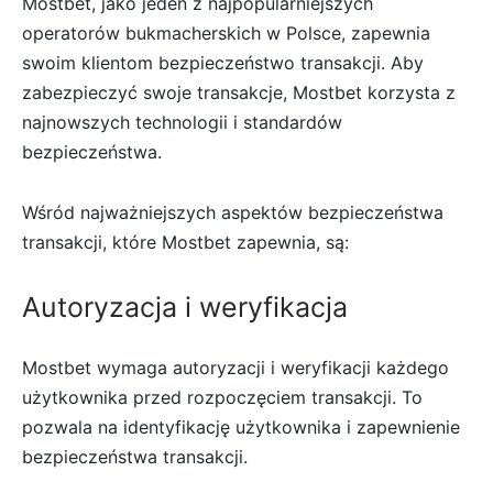
Mostbet, jako jeden z najpopularniejszych
operatorów bukmacherskich w Polsce, zapewnia
swoim klientom bezpieczeństwo transakcji. Aby
zabezpieczyć swoje transakcje, Mostbet korzysta z
najnowszych technologii i standardów
bezpieczeństwa.
Wśród najważniejszych aspektów bezpieczeństwa
transakcji, które Mostbet zapewnia, są:
Autoryzacja i weryfikacja
Mostbet wymaga autoryzacji i weryfikacji każdego
użytkownika przed rozpoczęciem transakcji. To
pozwala na identyfikację użytkownika i zapewnienie
bezpieczeństwa transakcji.