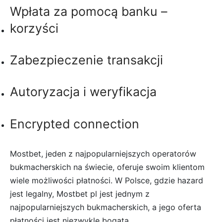
Wpłata za pomocą banku –
korzyści
Zabezpieczenie transakcji
Autoryzacja i weryfikacja
Encrypted connection
Mostbet, jeden z najpopularniejszych operatorów
bukmacherskich na świecie, oferuje swoim klientom
wiele możliwości płatności. W Polsce, gdzie hazard
jest legalny, Mostbet pl jest jednym z
najpopularniejszych bukmacherskich, a jego oferta
płatności jest niezwykle bogata.