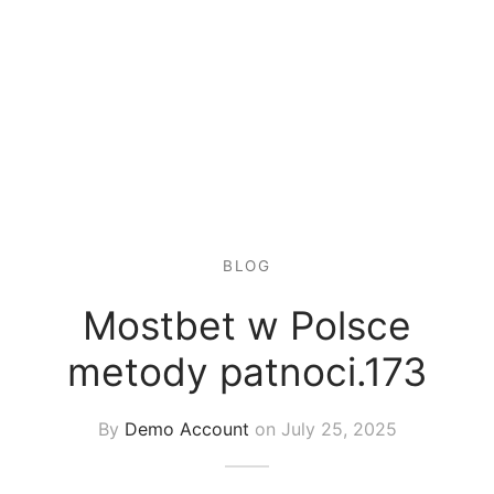
BLOG
Mostbet w Polsce
metody patnoci.173
By
Demo Account
on
July 25, 2025